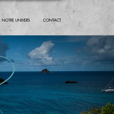
NOTRE UNIVERS
CONTACT