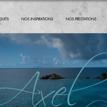
DUITS
NOS INSPIRATIONS
NOS PRESTATIONS