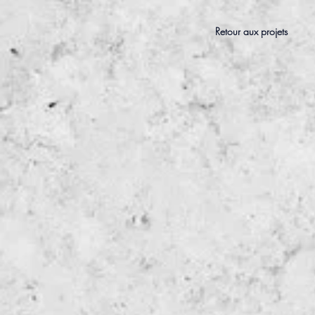
Retour aux projets