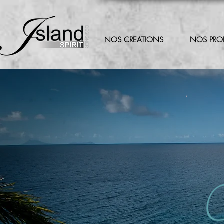
NOS CREATIONS
NOS PRO